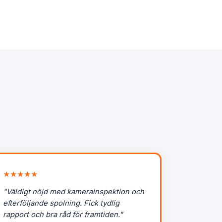
★★★★★
"Väldigt nöjd med kamerainspektion och
efterföljande spolning. Fick tydlig
rapport och bra råd för framtiden."