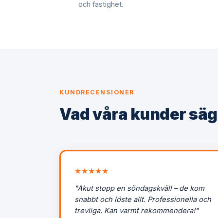
och fastighet.
KUNDRECENSIONER
Vad våra kunder säg
★★★★★
"Akut stopp en söndagskväll – de kom
snabbt och löste allt. Professionella och
trevliga. Kan varmt rekommendera!"