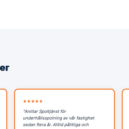
er
★★★★★
"Anlitar Spoltjänst för
underhållsspolning av vår fastighet
sedan flera år. Alltid pålitliga och