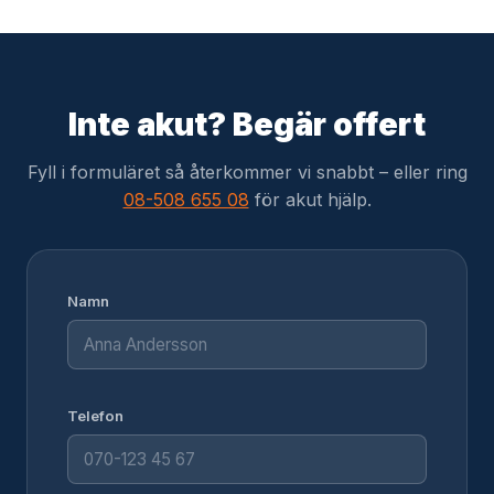
Inte akut? Begär offert
Fyll i formuläret så återkommer vi snabbt – eller ring
08-508 655 08
för akut hjälp.
Namn
Telefon