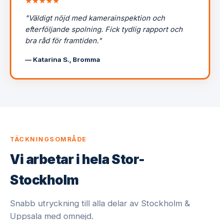
★★★★★
"Väldigt nöjd med kamerainspektion och
efterföljande spolning. Fick tydlig rapport och
bra råd för framtiden."
— Katarina S., Bromma
TÄCKNINGSOMRÅDE
Vi arbetar i hela Stor-
Stockholm
Snabb utryckning till alla delar av Stockholm &
Uppsala med omnejd.