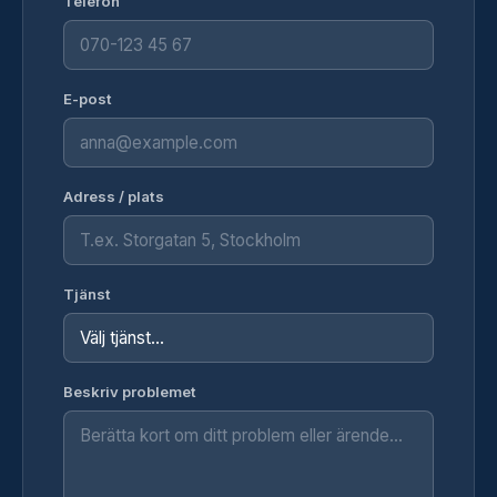
Telefon
E-post
Adress / plats
Tjänst
Beskriv problemet