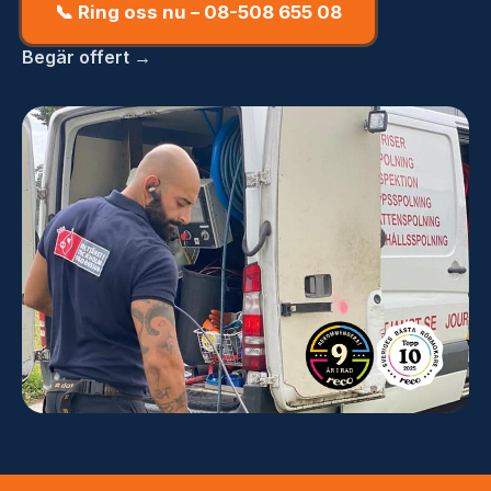
📞 Ring oss nu – 08-508 655 08
Begär offert →