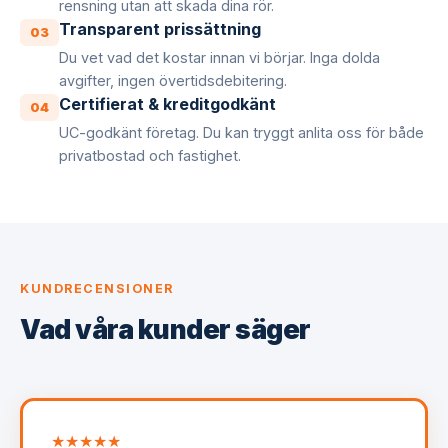
rensning utan att skada dina rör.
Transparent prissättning
03
Du vet vad det kostar innan vi börjar. Inga dolda
avgifter, ingen övertidsdebitering.
Certifierat & kreditgodkänt
04
UC-godkänt företag. Du kan tryggt anlita oss för både
privatbostad och fastighet.
KUNDRECENSIONER
Vad våra kunder säger
★★★★★