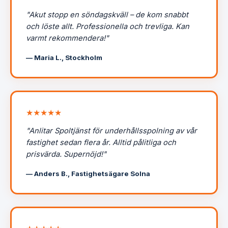
"Akut stopp en söndagskväll – de kom snabbt
och löste allt. Professionella och trevliga. Kan
varmt rekommendera!"
— Maria L., Stockholm
★★★★★
"Anlitar Spoltjänst för underhållsspolning av vår
fastighet sedan flera år. Alltid pålitliga och
prisvärda. Supernöjd!"
— Anders B., Fastighetsägare Solna