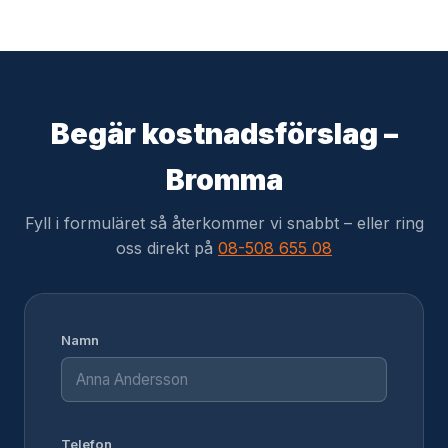
Begär kostnadsförslag –
Bromma
Fyll i formuläret så återkommer vi snabbt – eller ring
oss direkt på
08-508 655 08
Namn
Telefon